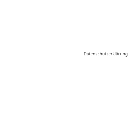
Datenschutzerklärung