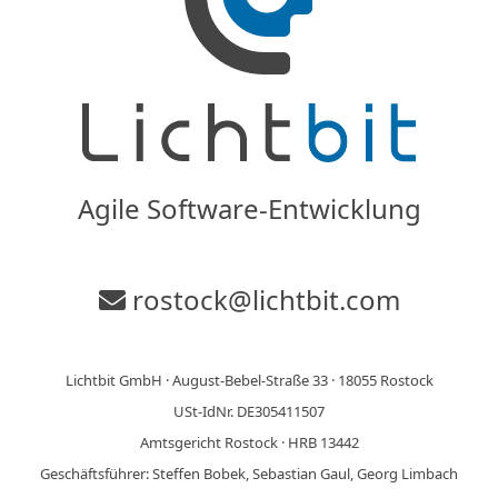
Agile Software-Entwicklung
rostock@lichtbit.com
Lichtbit GmbH · August-Bebel-Straße 33 · 18055 Rostock
USt-IdNr. DE305411507
Amtsgericht Rostock · HRB 13442
Geschäftsführer: Steffen Bobek, Sebastian Gaul, Georg Limbach